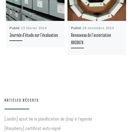
Publié
13 février 2014
Publié
28 novembre 2014
Journée d’étude sur l’évaluation
Renouveau de l’association
ADEDA78
ARTICLES RÉCENTS
[Jardin] ajout de la planification de Qrop à l’agenda
[Raspberry] certificat auto-signé