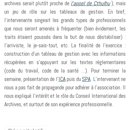
archives serait plutôt proche de
l’appel de Cthulhu
), mais
un jeu de rôle sur les tableaux de gestion. En bref,
l’intervenante singeait les grands types de professionnels
que nous seront amenés à fréquenter (bien évidement, les
traits étaient poussés dans le but de nous déstabiliser) :
l’arriviste, le je-sais-tout, etc. La finalité de l’exercice :
construction d’un tableau de gestion avec les informations
récupérées en s’appuyant sur les textes réglementaires
(code du travail, code de la santé …). Pour terminer la
semaine, présentation de l’
ICA
puis du
SPA
. L’intervenant ne
nous a pas fait de propagande pour adhérer à l’association. Il
nous expliqué l’intérêt et le rôle du Conseil International des
Archives, et surtout de son expérience professionnelle.