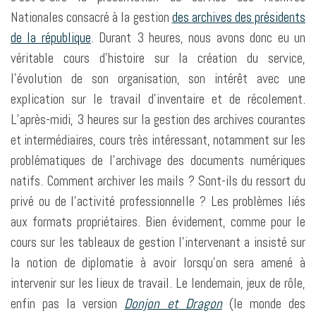
Nationales consacré à la gestion
des archives des présidents
de la république
. Durant 3 heures, nous avons donc eu un
véritable cours d’histoire sur la création du service,
l’évolution de son organisation, son intérêt avec une
explication sur le travail d’inventaire et de récolement.
L’après-midi, 3 heures sur la gestion des archives courantes
et intermédiaires, cours très intéressant, notamment sur les
problématiques de l’archivage des documents numériques
natifs. Comment archiver les mails ? Sont-ils du ressort du
privé ou de l’activité professionnelle ? Les problèmes liés
aux formats propriétaires. Bien évidement, comme pour le
cours sur les tableaux de gestion l’intervenant a insisté sur
la notion de diplomatie à avoir lorsqu’on sera amené à
intervenir sur les lieux de travail. Le lendemain, jeux de rôle,
enfin pas la version
Donjon et Dragon
(le monde des