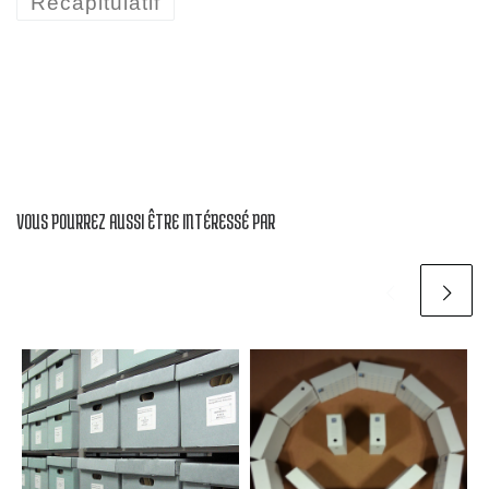
Récapitulatif
VOUS POURREZ AUSSI ÊTRE INTÉRESSÉ PAR