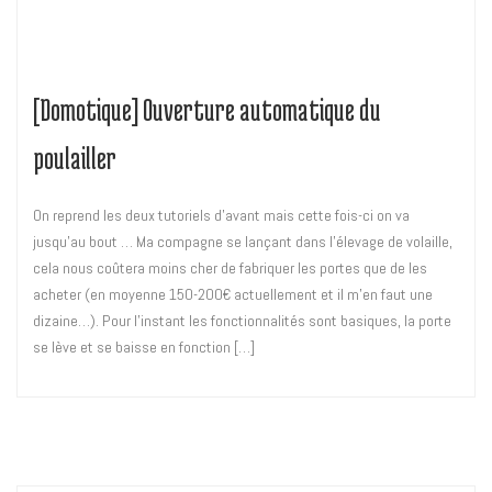
[Domotique] Ouverture automatique du
poulailler
On reprend les deux tutoriels d’avant mais cette fois-ci on va
jusqu’au bout … Ma compagne se lançant dans l’élevage de volaille,
cela nous coûtera moins cher de fabriquer les portes que de les
acheter (en moyenne 150-200€ actuellement et il m’en faut une
dizaine…). Pour l’instant les fonctionnalités sont basiques, la porte
se lève et se baisse en fonction […]