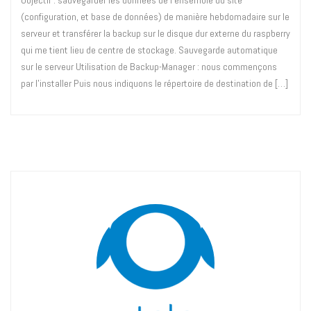
(configuration, et base de données) de manière hebdomadaire sur le
serveur et transférer la backup sur le disque dur externe du raspberry
qui me tient lieu de centre de stockage. Sauvegarde automatique
sur le serveur Utilisation de Backup-Manager : nous commençons
par l’installer Puis nous indiquons le répertoire de destination de […]