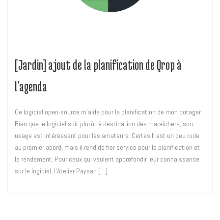
[Jardin] ajout de la planification de Qrop à
l’agenda
Ce logiciel open-source m’aide pour la planification de mon potager.
Bien que le logiciel soit plutôt à destination des maraîchers, son
usage est intéressant pour les amateurs. Certes Il est un peu rude
au premier abord, mais il rend de fier service pour la planification et
le rendement. Pour ceux qui veulent approfondir leur connaissance
sur le logiciel, l’Atelier Paysan […]