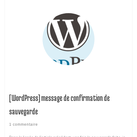
[WordPress] message de confirmation de
sauvegarde
1 commentaire