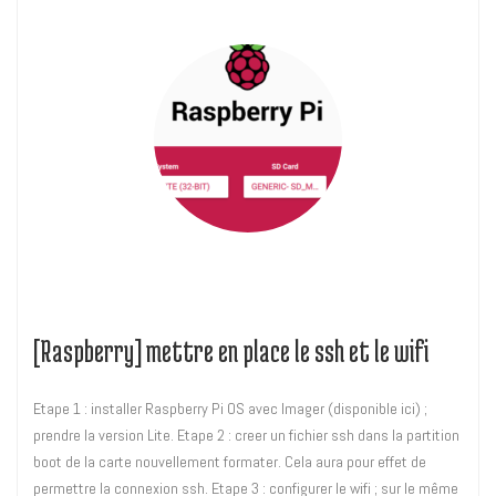
[Raspberry] mettre en place le ssh et le wifi
Etape 1 : installer Raspberry Pi OS avec Imager (disponible ici) ;
prendre la version Lite. Etape 2 : creer un fichier ssh dans la partition
boot de la carte nouvellement formater. Cela aura pour effet de
permettre la connexion ssh. Etape 3 : configurer le wifi ; sur le même