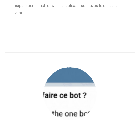
principe créér un fichier wpa_supplicant.conf avec le contenu
suivant […]