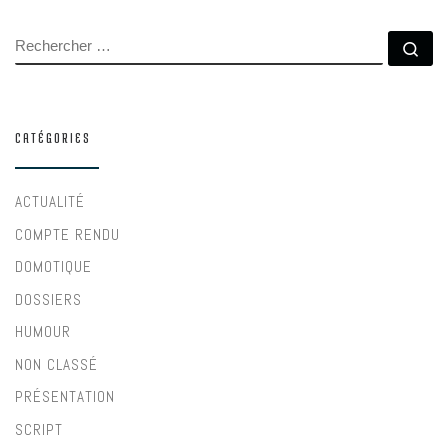
RECHERCHER
Rec
CATÉGORIES
ACTUALITÉ
COMPTE RENDU
DOMOTIQUE
DOSSIERS
HUMOUR
NON CLASSÉ
PRÉSENTATION
SCRIPT