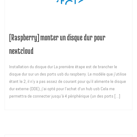
[Raspberry] monter un disque dur pour
nextcloud
Installation du disque dur La première étape est de brancher le
disque dur sur un des ports usb du raspberry. Le modèle que j’utilise
étant le 2, il n’y a pas assez de courant pour qu’il alimente le disque
dur externe (DDE), j’ai opté pour l’achat d‘un hub usb Cela me
permettra de connecter jusqu’à 4 périphérique (un des ports […]