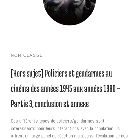
NON CLASSÉ
[Hors sujet] Policiers et gendarmes au
cinéma des années 1945 aux années 1980 –
Partie 3, conclusion et annexe
Ces différents types de policiers/gendarmes sont
intéressants pour leurs interactions avec la population. Ils
offrent un large panel de réaction mais aussi l’évolution de ces