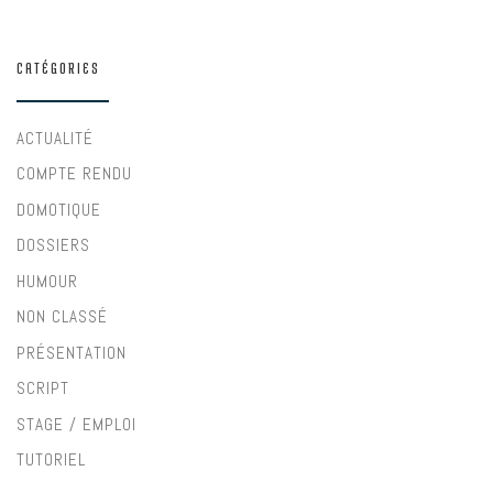
CATÉGORIES
ACTUALITÉ
COMPTE RENDU
DOMOTIQUE
DOSSIERS
HUMOUR
NON CLASSÉ
PRÉSENTATION
SCRIPT
STAGE / EMPLOI
TUTORIEL