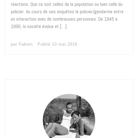
réactions. Que ce soit celles de la population ou bien celle du
policier. Au cours de ses enquêtes le policier/gendarme entre
en interaction avec de nombreuses personnes. De 1945 à
1990, la société évolue et […]
par
Fabien
Publié
10 mai 2016