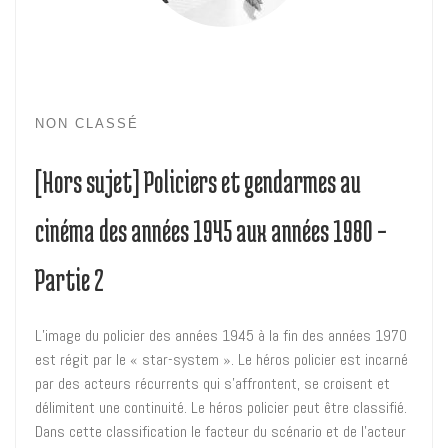
NON CLASSÉ
[Hors sujet] Policiers et gendarmes au
cinéma des années 1945 aux années 1980 –
Partie 2
L’image du policier des années 1945 à la fin des années 1970
est régit par le « star-system ». Le héros policier est incarné
par des acteurs récurrents qui s’affrontent, se croisent et
délimitent une continuité. Le héros policier peut être classifié.
Dans cette classification le facteur du scénario et de l’acteur