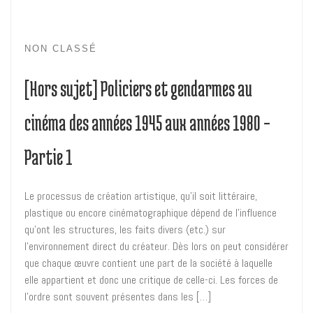
NON CLASSÉ
[Hors sujet] Policiers et gendarmes au
cinéma des années 1945 aux années 1980 –
Partie 1
Le processus de création artistique, qu’il soit littéraire,
plastique ou encore cinématographique dépend de l’influence
qu’ont les structures, les faits divers (etc.) sur
l’environnement direct du créateur. Dès lors on peut considérer
que chaque œuvre contient une part de la société à laquelle
elle appartient et donc une critique de celle-ci. Les forces de
l’ordre sont souvent présentes dans les […]