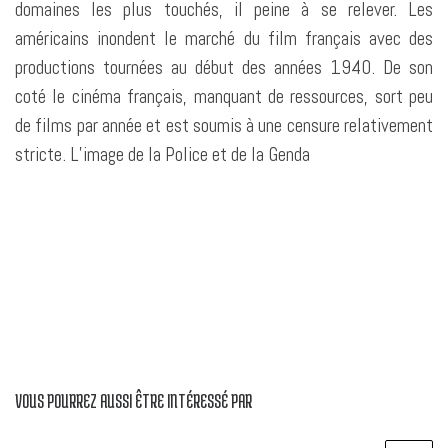
domaines les plus touchés, il peine à se relever. Les
américains inondent le marché du film français avec des
productions tournées au début des années 1940. De son
coté le cinéma français, manquant de ressources, sort peu
de films par année et est soumis à une censure relativement
stricte. L’image de la Police et de la Genda
VOUS POURREZ AUSSI ÊTRE INTÉRESSÉ PAR