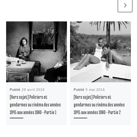
Publié
29 avril 2016
Publié
5 mai 2016
[Hors sujet] Policiers et
[Hors sujet] Policiers et
gendarmes au cinéma des années
gendarmes au cinéma des années
1945 aux années 1980 – Partie 1
1945 aux années 1980 – Partie 2