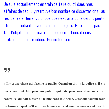
Je suis actuellement en train de faire du tri dans mes
affaires de fac. J’y retrouve bon nombre de dissertations : au
lieu de les enterrer voici quelques extraits qui aideront peut-
être les étudiants avec les mêmes sujets. Elles n’ont pas
fait l’objet de modifications ni de corrections depuis que les
profs me les ont rendues. Bonne lecture.
« Il y a une chose qui fascine le public. Quand on dit : « la police », il y a
une chose qui fait peur au public, qui fait peur aux citoyens et, au
contraire, qui fait plaisir au public dans le cinéma. C’est que tout un coup
un homme – quel qu’il soit – un homme normal comme vous et moi – se dit