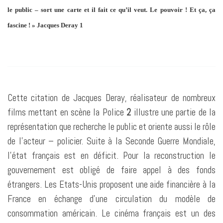
le public – sort une carte et il fait ce qu’il veut. Le pouvoir ! Et ça, ça
fascine ! » Jacques Deray
1
Cette citation de Jacques Deray, réalisateur de nombreux
films mettant en scène la Police
2
illustre une partie de la
représentation que recherche le public et oriente aussi le rôle
de l’acteur – policier. Suite à la Seconde Guerre Mondiale,
l’état français est en déficit. Pour la reconstruction le
gouvernement est obligé de faire appel à des fonds
étrangers. Les Etats-Unis proposent une aide financière à la
France en échange d’une circulation du modèle de
consommation américain. Le cinéma français est un des