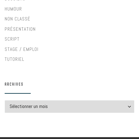
HUMOUR
NON CLASSÉ
PRÉSENTATION
SCRIPT
STAGE / EMPLOI
TUTORIEL
ARCHIVES
Archives