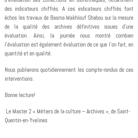
des indicateurs chiffrés. A ces indicateurs chiffrés font
échos les travaux de Basma Makhlouf Shabou sur la mesure
de la qualité des archives définitives issues d’une
évaluation. Ainsi, la journée nous montré combien
l’évaluation est également évaluation de ce que l’on fait, en
quantité et en qualité.
Nous publierons quotidiennement les compte-rendus de ces
interventions.
Bonne lecture!
Le Master 2 « Métiers de la culture – Archives », de Saint-
Quentin-en-Yvelines