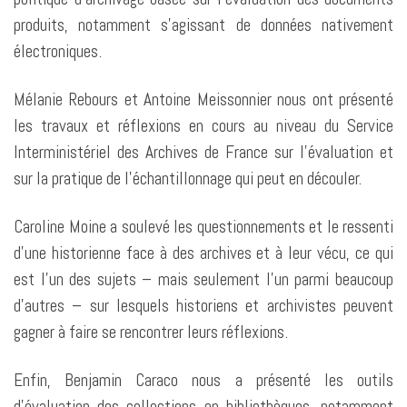
produits, notamment s’agissant de données nativement
électroniques.
Mélanie Rebours et Antoine Meissonnier nous ont présenté
les travaux et réflexions en cours au niveau du Service
Interministériel des Archives de France sur l’évaluation et
sur la pratique de l’échantillonnage qui peut en découler.
Caroline Moin
e a soulevé les q
uestionnements et le ressenti
d’une historienne face à des archives et à leur vécu, ce qui
est l’un des sujets – mais seulement l’un parmi beaucoup
d’autres – sur lesquels historiens et archivistes peuvent
gagner à faire se rencontrer leurs réflexions.
Enfin, Benjamin Caraco nous a présenté les outils
d’évaluation des collections en bibliothèques, notamment