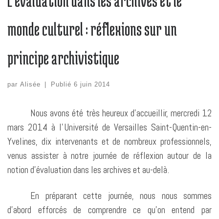
L’évaluation dans les archives et le
monde culturel : réflexions sur un
principe archivistique
par
Alisée
|
Publié
6 juin 2014
Nous avons été très heureux d’accueillir, mercredi 12
mars 2014 à l’Université de Versailles Saint-Quentin-en-
Yvelines, dix intervenants et de nombreux professionnels,
venus assister à notre journée de réflexion autour de la
notion d’évaluation dans les archives et au-delà.
En préparant cette journée, nous nous sommes
d’abord efforcés de comprendre ce qu’on entend par