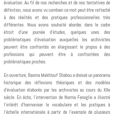
évaluation. Au fil de nos recherches et de nos tentatives de
définition, nous avons vu combien ce mot peut être rattaché
à des réalités et des pratiques professionnelles très
différentes. Nous avons souhaité aborder, dans le cadre
étroit d’une journée d’études, quelques unes des
problématiques d’évaluation auxquelles les archivistes
peuvent être confrontés en élargissant le propos à des
professions qui peuvent être à confrontées des
problématiques proches.
En ouverture, Basma Makhlouf Shabou a dressé un panorama
historique des réflexions théoriques et des modèles
d’évaluation élaborés par les archivistes au cours du XXe
siècle. En écho, l’intervention de Norma Fenoglio a illustré
l’intérêt d’harmoniser le vocabulaire et les pratiques à
l’échelle internationale à partir de l’exemple de plusieurs