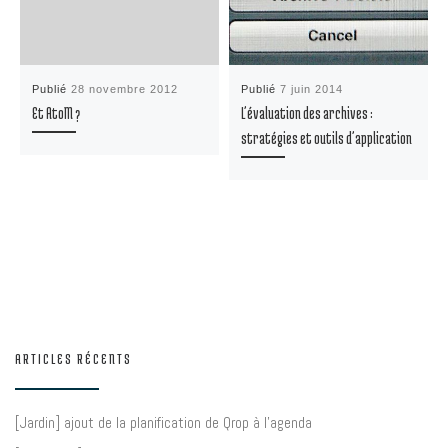
Publié
28 novembre 2012
Publié
7 juin 2014
Et AtoM ?
L’évaluation des archives :
stratégies et outils d’application
ARTICLES RÉCENTS
[Jardin] ajout de la planification de Qrop à l’agenda