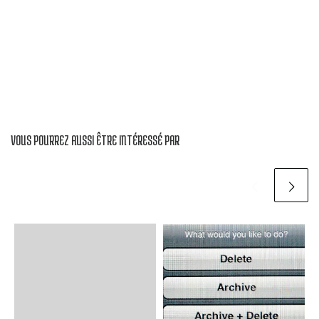
VOUS POURREZ AUSSI ÊTRE INTÉRESSÉ PAR