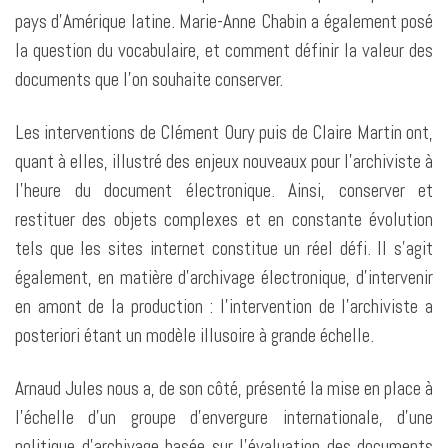
pays d’Amérique latine. Marie-Anne Chabin a également posé
la question du vocabulaire, et comment définir la valeur des
documents que l’on souhaite conserver.
Les interventions de Clément Oury puis de Claire Martin ont,
quant à elles, illustré des enjeux nouveaux pour l’archiviste à
l’heure du document électronique. Ainsi, conserver et
restituer des objets complexes et en constante évolution
tels que les sites internet constitue un réel défi. Il s’agit
également, en matière d’archivage électronique, d’intervenir
en amont de la production : l’intervention de l’archiviste a
posteriori étant un modèle illusoire à grande échelle.
Arnaud Jules nous a, de son côté, présenté la mise en place à
l’échelle d’un groupe d’envergure internationale, d’une
politique d’archivage basée sur l’évaluation des documents