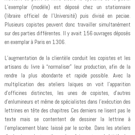
L’exemplar (modèle) est déposé chez un stationnaire
(libraire officiel de l’Université) puis divisé en peciae.
Plusieurs copistes peuvent donc travailler simultanément
sur des parties différentes. Il y avait 156 ouvrages déposés
en exemplar à Paris en 1306.
L’augmentation de la clientèle conduit les copistes et les
artisans du livre à “normaliser” leur production, afin de la
rendre la plus abondante et rapide possible. Avec la
multiplication des ateliers laïques on voit l’apparition
d’officines distinctes, les unes de copistes, d’autres
d’enlumineurs et même de spécialistes dans l’exécution des
lettrines en tête des chapitres Ces derniers ne lisent pas le
texte mais se contentent de dessiner la lettrine à
l’emplacement blanc laissé par le scribe. Dans les ateliers