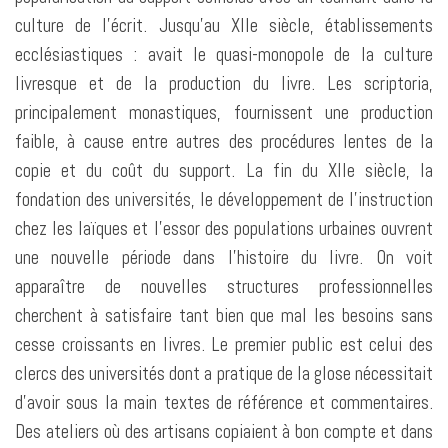
culture de l’écrit. Jusqu’au XIIe siècle, établissements
ecclésiastiques : avait le quasi-monopole de la culture
livresque et de la production du livre. Les scriptoria,
principalement monastiques, fournissent une production
faible, à cause entre autres des procédures lentes de la
copie et du coût du support. La fin du XIIe siècle, la
fondation des universités, le développement de l’instruction
chez les laïques et l’essor des populations urbaines ouvrent
une nouvelle période dans l’histoire du livre. On voit
apparaître de nouvelles structures professionnelles
cherchent à satisfaire tant bien que mal les besoins sans
cesse croissants en livres. Le premier public est celui des
clercs des universités dont a pratique de la glose nécessitait
d’avoir sous la main textes de référence et commentaires.
Des ateliers où des artisans copiaient à bon compte et dans