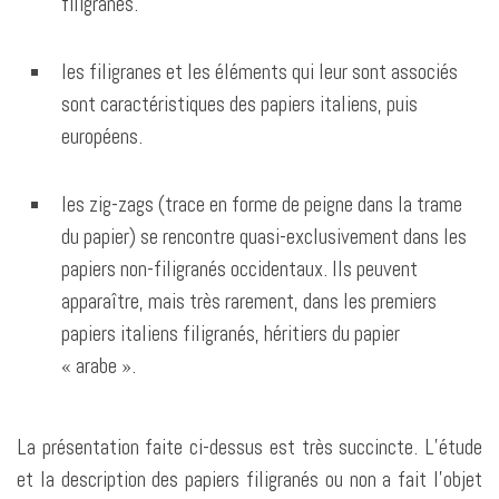
filigranés.
les filigranes et les éléments qui leur sont associés
sont caractéristiques des papiers italiens, puis
européens.
les zig-zags (trace en forme de peigne dans la trame
du papier) se rencontre quasi-exclusivement dans les
papiers non-filigranés occidentaux. Ils peuvent
apparaître, mais très rarement, dans les premiers
papiers italiens filigranés, héritiers du papier
« arabe ».
La présentation faite ci-dessus est très succincte. L’étude
et la description des papiers filigranés ou non a fait l’objet