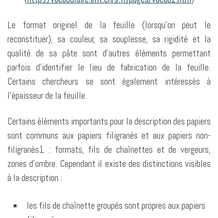
Le format originel de la feuille (lorsqu’on peut le
reconstituer), sa couleur, sa souplesse, sa rigidité et la
qualité de sa pâte sont d’autres éléments permettant
parfois d’identifier le lieu de fabrication de la feuille.
Certains chercheurs se sont également intéressés à
l’épaisseur de la feuille.
Certains éléments importants pour la description des papiers
sont communs aux papiers filigranés et aux papiers non-
filigranés1 : formats, fils de chaînettes et de vergeurs,
zones d’ombre. Cependant il existe des distinctions visibles
à la description :
les fils de chaînette groupés sont propres aux papiers