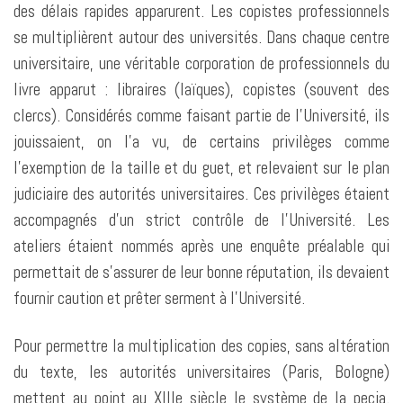
des délais rapides apparurent. Les copistes professionnels
se multiplièrent autour des universités. Dans chaque centre
universitaire, une véritable corporation de professionnels du
livre apparut : libraires (laïques), copistes (souvent des
clercs). Considérés comme faisant partie de l’Université, ils
jouissaient, on l’a vu, de certains privilèges comme
l’exemption de la taille et du guet, et relevaient sur le plan
judiciaire des autorités universitaires. Ces privilèges étaient
accompagnés d’un strict contrôle de l’Université. Les
ateliers étaient nommés après une enquête préalable qui
permettait de s’assurer de leur bonne réputation, ils devaient
fournir caution et prêter serment à l’Université.
Pour permettre la multiplication des copies, sans altération
du texte, les autorités universitaires (Paris, Bologne)
mettent au point au XIIIe siècle le système de la pecia.