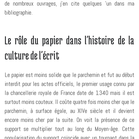
de nombreux ouvrages, j’en cite quelques ’un dans ma
bibliographie.
Le rôle du papier dans l’histoire de la
culture de l’écrit
Le papier est moins solide que le parchemin et fut au début
interdit pour les actes officiels, le premier usage connu par
la chancellerie royale de France date de 1340 mais il est
surtout moins couteux. Il coûte quatre fois moins cher que le
parchemin, à surface égale, au XIVe siècle et il devient
encore moins cher par la suite. On voit la présence de ce
support se multiplier tout au long du Moyen-âge. Cette
popularisation du support coïncide avec un tournant dans la