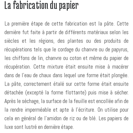
La fabrication du papier
La première étape de cette fabrication est la pâte. Cette
dernière fut faite à partir de différents matériaux selon les
siècles et les régions, des plantes ou des produits de
récupérations tels que le cordage du chanvre ou de papyrus,
les chiffons de lin, chanvre ou coton et même du papier de
récupération. Cette mixture était ensuite mise à macérer
dans de l’eau de chaux dans lequel une forme était plongée.
La pâte, correctement étalé sur cette forme était ensuite
détachée (excepté la forme flottante) puis mise à sécher.
Après le séchage, la surface de la feuille est encollée afin de
la rendre imperméable et apte à l’écriture. On utilise pour
cela en général de l’amidon de riz ou de blé. Les papiers de
luxe sont lustré en dernière étape.