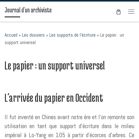
Passer au contenu
Journal d'un archiviste
Men
Accueil
»
Les dossiers
»
Les supports de l’écriture
»
Le papier : un
support universel
Le papier : un support universel
L’arrivée du papier en Occident
Il fut inventé en Chines avant notre ère et l’on remonte son
utilisation en tant que support d’écriture dans le milieu
impérial à Lo-Yang en 105 à partir d’écorces d’arbres. Ce