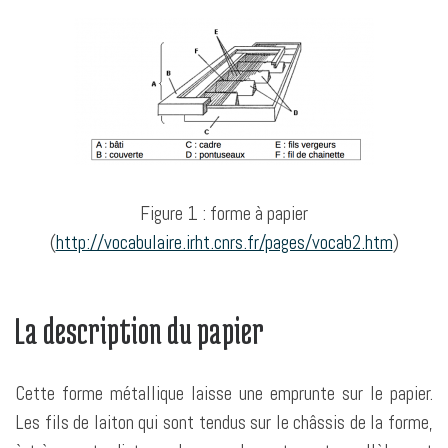
Figure 1 : forme à papier
(
http://vocabulaire.irht.cnrs.fr/pages/vocab2.htm
)
La description du papier
Cette forme métallique laisse une emprunte sur le papier.
Les fils de laiton qui sont tendus sur le châssis de la forme,