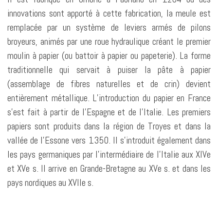
innovations sont apporté à cette fabrication, la meule est
remplacée par un système de leviers armés de pilons
broyeurs, animés par une roue hydraulique créant le premier
moulin à papier (ou battoir à papier ou papeterie). La forme
traditionnelle qui servait à puiser la pâte à papier
(assemblage de fibres naturelles et de crin) devient
entièrement métallique. L’introduction du papier en France
s’est fait à partir de l’Espagne et de l’Italie. Les premiers
papiers sont produits dans la région de Troyes et dans la
vallée de l’Essone vers 1350. Il s’introduit également dans
les pays germaniques par l’intermédiaire de l’Italie aux XIVe
et XVe s. Il arrive en Grande-Bretagne au XVe s. et dans les
pays nordiques au XVIIe s.