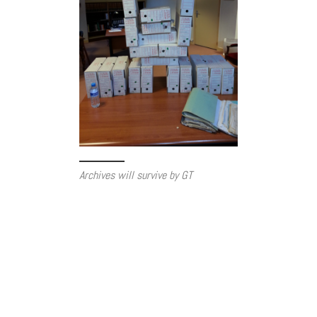
Archives will survive by GT