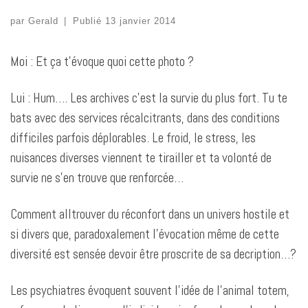
par
Gerald
|
Publié
13 janvier 2014
Moi : Et ça t’évoque quoi cette photo ?
Lui : Hum…. Les archives c’est la survie du plus fort. Tu te
bats avec des services récalcitrants, dans des conditions
difficiles parfois déplorables. Le froid, le stress, les
nuisances diverses viennent te tirailler et ta volonté de
survie ne s’en trouve que renforcée…
Comment alltrouver du réconfort dans un univers hostile et
si divers que, paradoxalement l’évocation même de cette
diversité est sensée devoir être proscrite de sa decription…?
Les psychiatres évoquent souvent l’idée de l’animal totem,