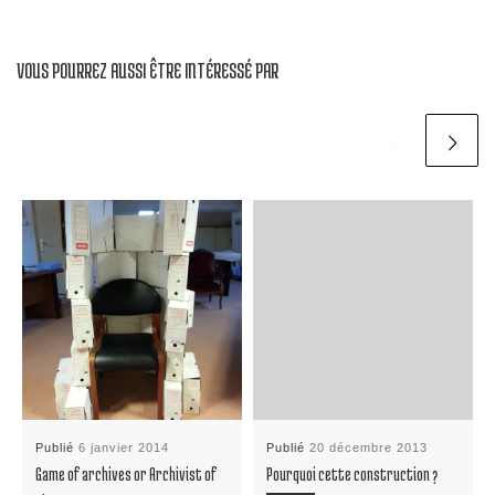
VOUS POURREZ AUSSI ÊTRE INTÉRESSÉ PAR
Publié
6 janvier 2014
Publié
20 décembre 2013
Game of archives or Archivist of
Pourquoi cette construction ?