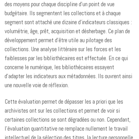
des moyens pour chaque discipline d’un point de vue
budgétaire. Ils segmentent les collections et à chaque
segment sont attaché une dizaine d’indicateurs classiques :
volumétrie, âge, prêt, acquisition et désherbage. Ce plan de
développement permet d’être utile au pilotage des
collections. Une analyse littéraire sur les forces et les
faiblesses par les bibliothécaires est effectuée. En ce qui
concerne le numérique, les bibliothécaires essayent
d’adapter les indicateurs aux métadonnées. Ils ouvrent ainsi
une nouvelle voie de réflexion.
Cette évaluation permet de dépasser les a priori que les
archivistes ont sur les collections et permet de voir si
certaines collections se sont dégradées ou non. Cependant,
l’évaluation quantitative ne remplace nullement le travail
intellectuel de la sélection des titres, la lecture personnelle