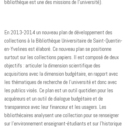
bibliothèque est une des missions de l’université).
En 2013-2014 un nouveau plan de développement des
collections à la Bibliothèque Universitaire de Saint-Quentin-
en-Yvelines est élaboré. Ce nouveau plan se positionne
surtout sur les collections papiers. Il est composé de deux
objectifs : articuler la dimension scientifique des
acquisitions avec la dimension budgétaire, en rapport avec
les thématiques de recherche de l’université et donc avec
les publics visés. Ce plan est un outil quotidien pour les
acquéreurs et un outil de dialogue budgétaire et de
transparence avec leur financeur et les usagers. Les
bibliothécaires analysent une collection pour se renseigner
sur l’environnement enseignant-étudiants et sur l’historique