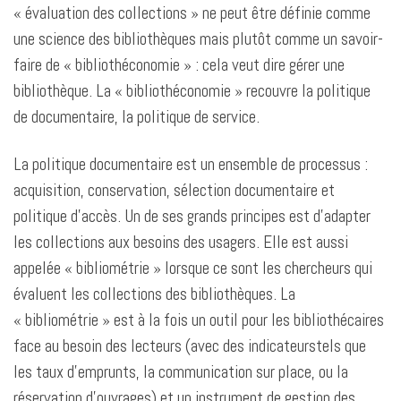
« évaluation des collections » ne peut être définie comme
une science des bibliothèques mais plutôt comme un savoir-
faire de « bibliothéconomie » : cela veut dire gérer une
bibliothèque. La « bibliothéconomie » recouvre la politique
de documentaire, la politique de service.
La politique documentaire est un ensemble de processus :
acquisition, conservation, sélection documentaire et
politique d’accès. Un de ses grands principes est d’adapter
les collections aux besoins des usagers. Elle est aussi
appelée « bibliométrie » lorsque ce sont les chercheurs qui
évaluent les collections des bibliothèques. La
« bibliométrie » est à la fois un outil pour les bibliothécaires
face au besoin des lecteurs (avec des indicateurstels que
les taux d’emprunts, la communication sur place, ou la
réservation d’ouvrages) et un instrument de gestion des