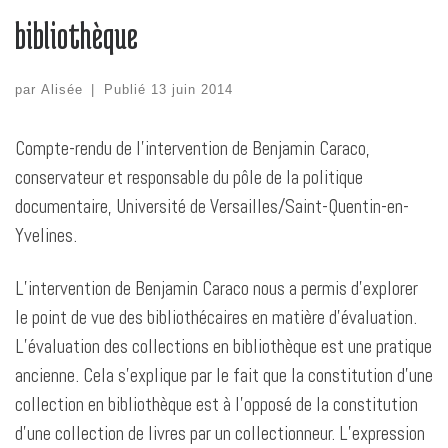
bibliothèque
par
Alisée
|
Publié
13 juin 2014
Compte-rendu de l’intervention de Benjamin Caraco,
conservateur et responsable du pôle de la politique
documentaire, Université de Versailles/Saint-Quentin-en-
Yvelines.
L’intervention de Benjamin Caraco nous a permis d’explorer
le point de vue des bibliothécaires en matière d’évaluation.
L’évaluation des collections en bibliothèque est une pratique
ancienne. Cela s’explique par le fait que la constitution d’une
collection en bibliothèque est à l’opposé de la constitution
d’une collection de livres par un collectionneur. L’expression