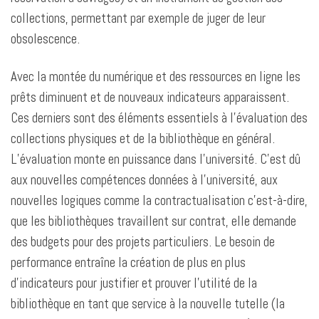
collections, permettant par exemple de juger de leur
obsolescence.
Avec la montée du numérique et des ressources en ligne les
prêts diminuent et de nouveaux indicateurs apparaissent.
Ces derniers sont des éléments essentiels à l’évaluation des
collections physiques et de la bibliothèque en général.
L’évaluation monte en puissance dans l’université. C’est dû
aux nouvelles compétences données à l’université, aux
nouvelles logiques comme la contractualisation c’est-à-dire,
que les bibliothèques travaillent sur contrat, elle demande
des budgets pour des projets particuliers. Le besoin de
performance entraîne la création de plus en plus
d’indicateurs pour justifier et prouver l’utilité de la
bibliothèque en tant que service à la nouvelle tutelle (la