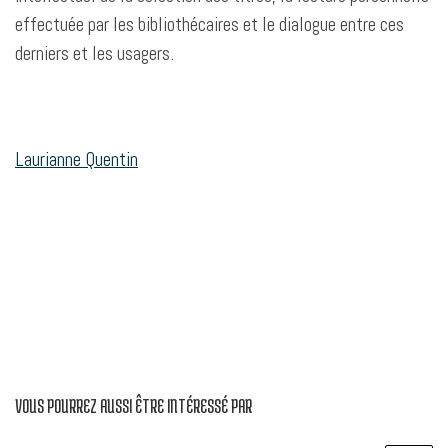
effectuée par les bibliothécaires et le dialogue entre ces
derniers et les usagers.
Laurianne Quentin
VOUS POURREZ AUSSI ÊTRE INTÉRESSÉ PAR