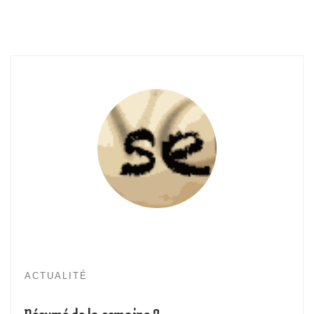
ACTUALITÉ