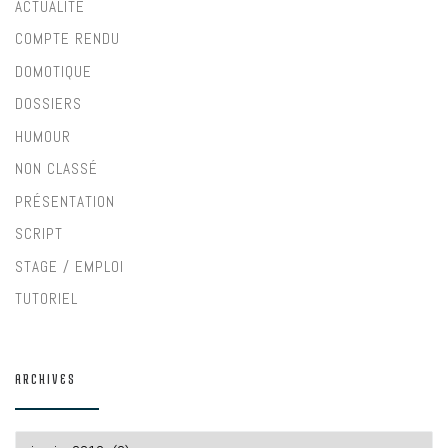
ACTUALITÉ
COMPTE RENDU
DOMOTIQUE
DOSSIERS
HUMOUR
NON CLASSÉ
PRÉSENTATION
SCRIPT
STAGE / EMPLOI
TUTORIEL
ARCHIVES
Archives