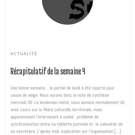
ACTUALITÉ
Récapitulatif de la semaine 4
Une bonne semaine… le partiel de lundi a été reporté pour
cause de neige. Nous aurons donc la note de synthèse
mercredi 30. Le lendemain matin, nous aurions normalement dû
avoir cours sur la filière culturelle territoriale, mais
apparemment l’intervenant a oublié : problème de
synchronisation entre sa tablette pommée et le calendrier de
sa secrétaire. L’après-midi, explication sur l’organisation […]