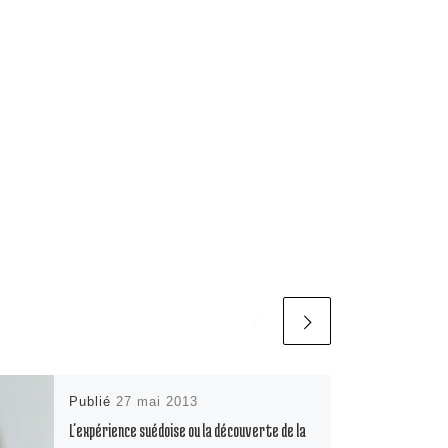
Publié
27 mai 2013
L’expérience suédoise ou la découverte de la