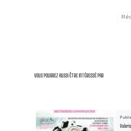
Réc
VOUS POURREZ AUSSI ÊTRE INTÉRESSÉ PAR
Publ
Valoris