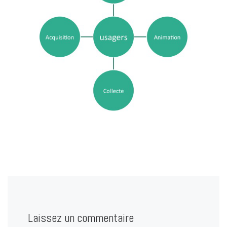
Laissez un commentaire