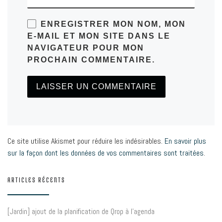
ENREGISTRER MON NOM, MON
E-MAIL ET MON SITE DANS LE
NAVIGATEUR POUR MON
PROCHAIN COMMENTAIRE.
Ce site utilise Akismet pour réduire les indésirables.
En savoir plus
sur la façon dont les données de vos commentaires sont traitées
.
ARTICLES RÉCENTS
[Jardin] ajout de la planification de Qrop à l’agenda