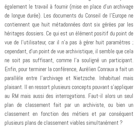
également le travail à fournir (mise en place d’un archivage
de longue durée). Les documents du Conseil de l’Europe ne
contiennent que huit métadonnées dont six gérées par les
héritages dossiers. Ce qui est un élément positif du point de
vue de l’utilisateur, car il n’a pas à gérer huit paramètres ;
cependant, d’un point de vue archivistique, il semble que cela
ne soit pas suffisant, comme l’a souligné un participant.
Enfin, pour terminer la conférence, Aurélien Conraux a fait un
parallèle entre l’archivage et Nietzsche. Inhabituel mais
plaisant. Il en ressort plusieurs concepts pouvant s’appliquer
au RM mais aussi des interrogations. Faut-il alors un seul
plan de classement fait par un archiviste, ou bien un
classement en fonction des métiers et par conséquent
plusieurs plans de classement viables simultanément ?