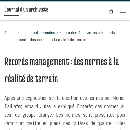
Passer au contenu
Journal d'un archiviste
Men
Accueil
»
Les comptes-rendus
»
Forum des Archivistes
»
Records
management : des normes à la réalité de terrain
Records management : des normes à la
réalité de terrain
Après une explication sur la création des normes par Marion
Taillefer, Arnaud Jules a expliqué l’intérêt des normes au
sein du groupe Orange. Les normes sont présentes pour
définir et mettre en place des critères de qualité. Elles