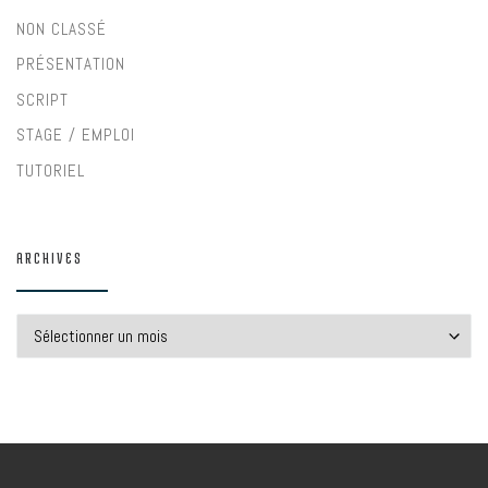
NON CLASSÉ
PRÉSENTATION
SCRIPT
STAGE / EMPLOI
TUTORIEL
ARCHIVES
Archives