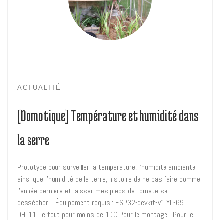
ACTUALITÉ
[Domotique] Température et humidité dans
la serre
Prototype pour surveiller la température, l’humidité ambiante
ainsi que l’humidité de la terre; histoire de ne pas faire comme
l’année dernière et laisser mes pieds de tomate se
dessécher… Équipement requis : ESP32-devkit-v1 YL-69
DHT11 Le tout pour moins de 10€ Pour le montage : Pour le