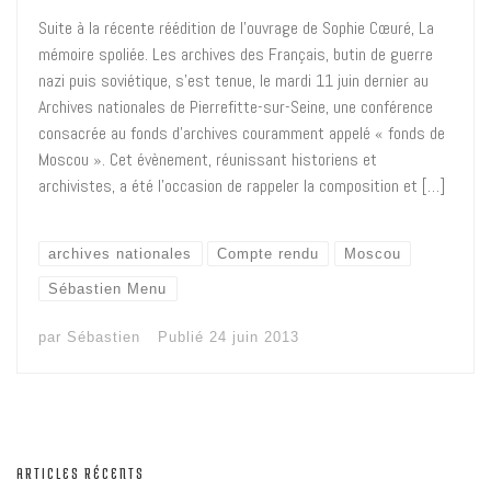
Suite à la récente réédition de l’ouvrage de Sophie Cœuré, La
mémoire spoliée. Les archives des Français, butin de guerre
nazi puis soviétique, s’est tenue, le mardi 11 juin dernier au
Archives nationales de Pierrefitte-sur-Seine, une conférence
consacrée au fonds d’archives couramment appelé « fonds de
Moscou ». Cet évènement, réunissant historiens et
archivistes, a été l’occasion de rappeler la composition et […]
archives nationales
Compte rendu
Moscou
Sébastien Menu
par
Sébastien
Publié
24 juin 2013
ARTICLES RÉCENTS