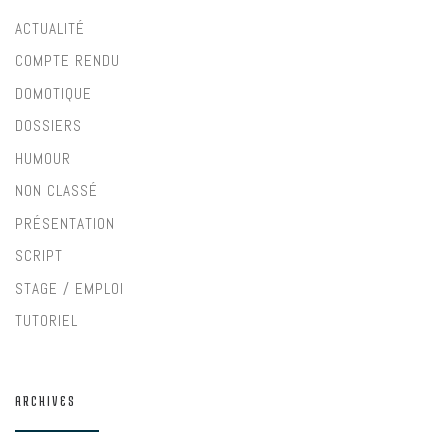
ACTUALITÉ
COMPTE RENDU
DOMOTIQUE
DOSSIERS
HUMOUR
NON CLASSÉ
PRÉSENTATION
SCRIPT
STAGE / EMPLOI
TUTORIEL
ARCHIVES