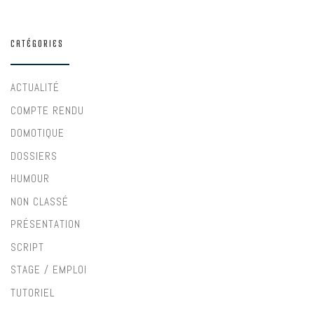
CATÉGORIES
ACTUALITÉ
COMPTE RENDU
DOMOTIQUE
DOSSIERS
HUMOUR
NON CLASSÉ
PRÉSENTATION
SCRIPT
STAGE / EMPLOI
TUTORIEL