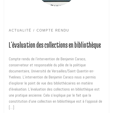
ACTUALITÉ
COMPTE RENDU
L’évaluation des collections en bibliothèque
Compte-rendu de l’intervention de Benjamin Caraco,
conservateur et responsable du pôle de la politique
documentaire, Université de Versailles/Saint-Quentin-en-
Yvelines. L’intervention de Benjamin Caraco nous a permis
d’explorer le point de vue des bibliothécaires en matière
d’évaluation. L’évaluation des collections en bibliothèque est
une pratique ancienne. Cela s’explique par le fait que la
constitution d’une collection en bibliothèque est à l’opposé de
[…]