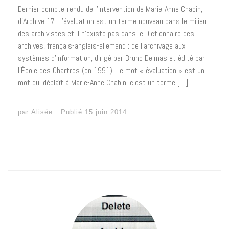
Dernier compte-rendu de l’intervention de Marie-Anne Chabin,
d’Archive 17. L’évaluation est un terme nouveau dans le milieu
des archivistes et il n’existe pas dans le Dictionnaire des
archives, français-anglais-allemand : de l’archivage aux
systèmes d’information, dirigé par Bruno Delmas et édité par
l’École des Chartres (en 1991). Le mot « évaluation » est un
mot qui déplaît à Marie-Anne Chabin, c’est un terme […]
par
Alisée
Publié
15 juin 2014