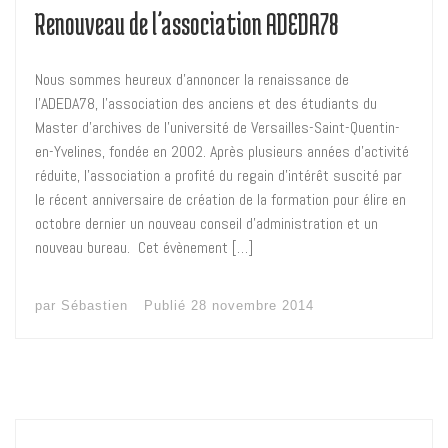
Renouveau de l’association ADEDA78
Nous sommes heureux d’annoncer la renaissance de
l’ADEDA78, l’association des anciens et des étudiants du
Master d’archives de l’université de Versailles-Saint-Quentin-
en-Yvelines, fondée en 2002. Après plusieurs années d’activité
réduite, l’association a profité du regain d’intérêt suscité par
le récent anniversaire de création de la formation pour élire en
octobre dernier un nouveau conseil d’administration et un
nouveau bureau. Cet évènement […]
par
Sébastien
Publié
28 novembre 2014