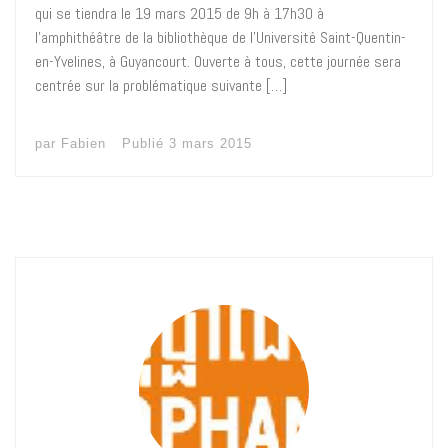
qui se tiendra le 19 mars 2015 de 9h à 17h30 à
l’amphithéâtre de la bibliothèque de l’Université Saint-Quentin-
en-Yvelines, à Guyancourt. Ouverte à tous, cette journée sera
centrée sur la problématique suivante […]
par
Fabien
Publié
3 mars 2015