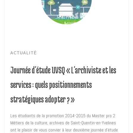
ACTUALITÉ
Journée d’étude UVSQ « L’archiviste et les
services : quels positionnements
stratégiques adopter ? »
Les étudiants de la promotion 2014-2015 du Master pro 2
Métiers de la culture, archives de Saint-Quentin-en-Yvelines
ont le plaisir de vous convier à leur deuxième journée d’étude