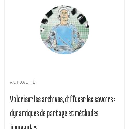
ACTUALITÉ
Valoriser les archives, diffuser les savoirs :
dynamiques de partage et méthodes
innovantes