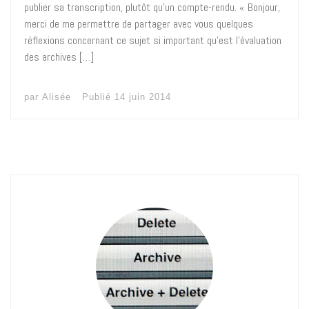
publier sa transcription, plutôt qu’un compte-rendu. « Bonjour,
merci de me permettre de partager avec vous quelques
réflexions concernant ce sujet si important qu’est l’évaluation
des archives […]
par
Alisée
Publié
14 juin 2014