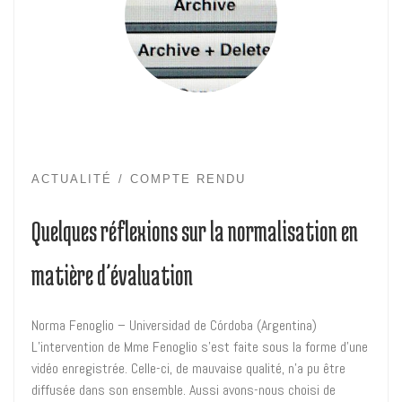
ACTUALITÉ
COMPTE RENDU
Quelques réflexions sur la normalisation en
matière d’évaluation
Norma Fenoglio – Universidad de Córdoba (Argentina)
L’intervention de Mme Fenoglio s’est faite sous la forme d’une
vidéo enregistrée. Celle-ci, de mauvaise qualité, n’a pu être
diffusée dans son ensemble. Aussi avons-nous choisi de