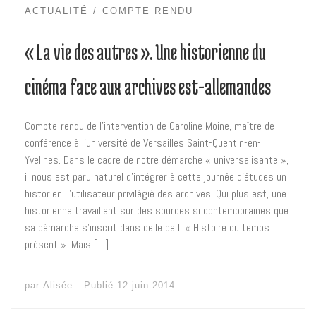
ACTUALITÉ
COMPTE RENDU
« La vie des autres ». Une historienne du
cinéma face aux archives est-allemandes
Compte-rendu de l’intervention de Caroline Moine, maître de
conférence à l’université de Versailles Saint-Quentin-en-
Yvelines. Dans le cadre de notre démarche « universalisante »,
il nous est paru naturel d’intégrer à cette journée d’études un
historien, l’utilisateur privilégié des archives. Qui plus est, une
historienne travaillant sur des sources si contemporaines que
sa démarche s’inscrit dans celle de l’ « Histoire du temps
présent ». Mais […]
par
Alisée
Publié
12 juin 2014