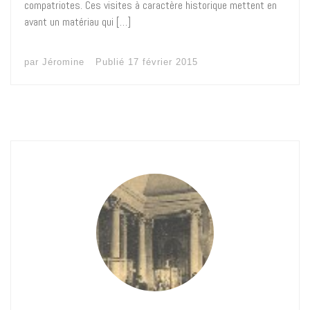
compatriotes. Ces visites à caractère historique mettent en
avant un matériau qui […]
par
Jéromine
Publié
17 février 2015