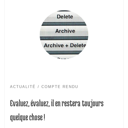
ACTUALITÉ
COMPTE RENDU
Evaluez, évaluez, il en restera toujours
quelque chose !