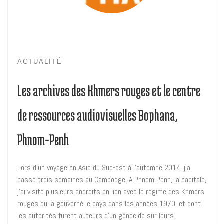
ACTUALITÉ
Les archives des Khmers rouges et le centre
de ressources audiovisuelles Bophana,
Phnom-Penh
Lors d’un voyage en Asie du Sud-est à l’automne 2014, j’ai
passé trois semaines au Cambodge. A Phnom Penh, la capitale,
j’ai visité plusieurs endroits en lien avec le régime des Khmers
rouges qui a gouverné le pays dans les années 1970, et dont
les autorités furent auteurs d’un génocide sur leurs