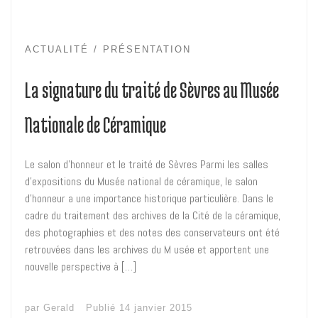
ACTUALITÉ
PRÉSENTATION
La signature du traité de Sèvres au Musée
Nationale de Céramique
Le salon d’honneur et le traité de Sèvres Parmi les salles
d’expositions du Musée national de céramique, le salon
d’honneur a une importance historique particulière. Dans le
cadre du traitement des archives de la Cité de la céramique,
des photographies et des notes des conservateurs ont été
retrouvées dans les archives du M usée et apportent une
nouvelle perspective à […]
par
Gerald
Publié
14 janvier 2015