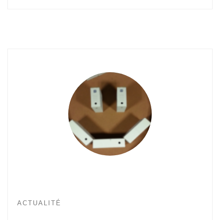
ACTUALITÉ