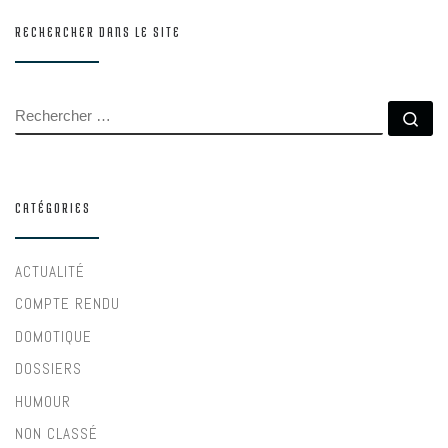
RECHERCHER DANS LE SITE
RECHERCHER
Rec
CATÉGORIES
ACTUALITÉ
COMPTE RENDU
DOMOTIQUE
DOSSIERS
HUMOUR
NON CLASSÉ