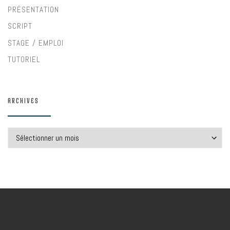
PRÉSENTATION
SCRIPT
STAGE / EMPLOI
TUTORIEL
ARCHIVES
Archives