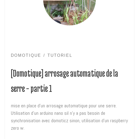
DOMOTIQUE
TUTORIEL
[Domotique] arrosage automatique de la
serre – partie 1
mise en place d’un arrosage automatique pour une serre.
Utilisation d’un arduino nano sil n’y a pas besoin de
synchronisation avec domoticz sinon, utilisation d’un raspberry
zero w.