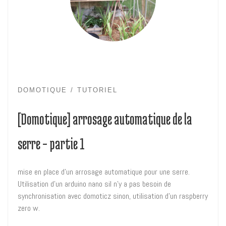
DOMOTIQUE
TUTORIEL
[Domotique] arrosage automatique de la
serre – partie 1
mise en place d’un arrosage automatique pour une serre.
Utilisation d’un arduino nano sil n’y a pas besoin de
synchronisation avec domoticz sinon, utilisation d’un raspberry
zero w.