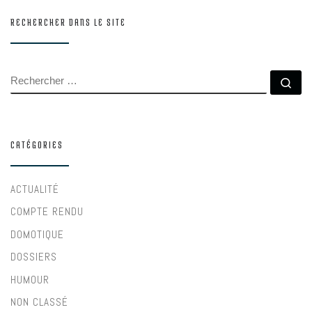
RECHERCHER DANS LE SITE
RECHERCHER
Rec
CATÉGORIES
ACTUALITÉ
COMPTE RENDU
DOMOTIQUE
DOSSIERS
HUMOUR
NON CLASSÉ