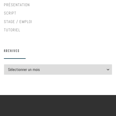
PRÉSENTATION
SCRIPT
STAGE / EMPLOI
TUTORIEL
ARCHIVES
Archives