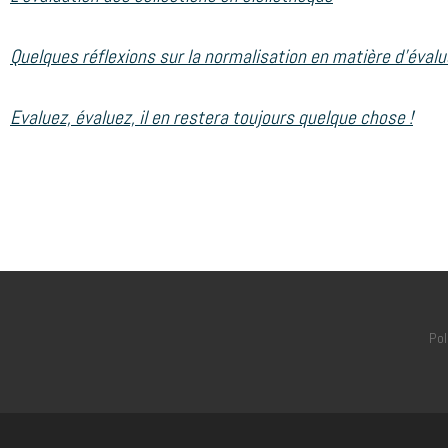
Quelques réflexions sur la normalisation en matière d’évalu
Evaluez, évaluez, il en restera toujours quelque chose !
Pol