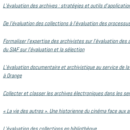
L’évaluation des archives : stratégies et outils d’applicatio
De l’évaluation des collections à l’évaluation des processus
Formaliser l’expertise des archivistes sur l’évaluation des a
du SIAF sur l’évaluation et la sélection
L’évaluation documentaire et archivistique au service de l
à Orange
Collecter et classer les archives électroniques dans les se
« La vie des autres ». Une historienne du cinéma face aux 
L’évaluation des collections en bibliothèque