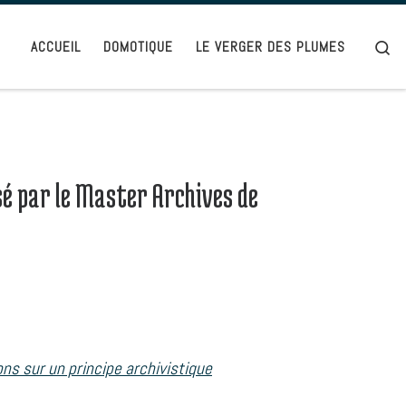
Se
ACCUEIL
DOMOTIQUE
LE VERGER DES PLUMES
sé par le Master Archives de
ons sur un principe archivistique